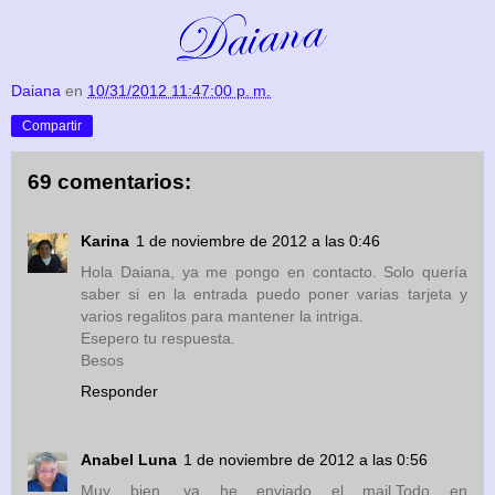
Daiana
en
10/31/2012 11:47:00 p. m.
Compartir
69 comentarios:
Karina
1 de noviembre de 2012 a las 0:46
Hola Daiana, ya me pongo en contacto. Solo quería
saber si en la entrada puedo poner varias tarjeta y
varios regalitos para mantener la intriga.
Esepero tu respuesta.
Besos
Responder
Anabel Luna
1 de noviembre de 2012 a las 0:56
Muy bien ,ya he enviado el mail.Todo en