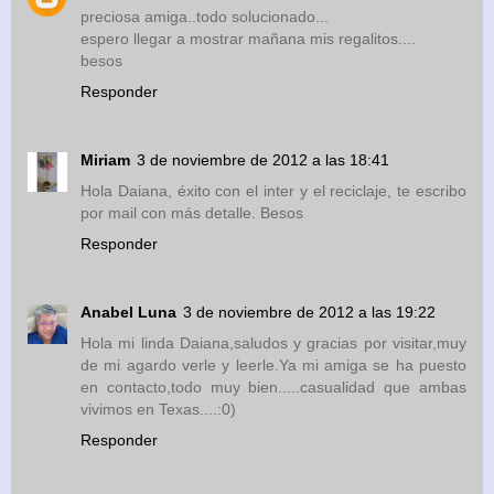
preciosa amiga..todo solucionado...
espero llegar a mostrar mañana mis regalitos....
besos
Responder
Miriam
3 de noviembre de 2012 a las 18:41
Hola Daiana, éxito con el inter y el reciclaje, te escribo
por mail con más detalle. Besos
Responder
Anabel Luna
3 de noviembre de 2012 a las 19:22
Hola mi linda Daiana,saludos y gracias por visitar,muy
de mi agardo verle y leerle.Ya mi amiga se ha puesto
en contacto,todo muy bien.....casualidad que ambas
vivimos en Texas....:0)
Responder