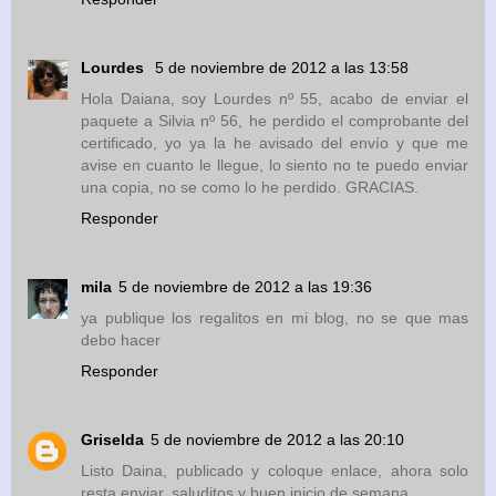
Lourdes
5 de noviembre de 2012 a las 13:58
Hola Daiana, soy Lourdes nº 55, acabo de enviar el
paquete a Silvia nº 56, he perdido el comprobante del
certificado, yo ya la he avisado del envío y que me
avise en cuanto le llegue, lo siento no te puedo enviar
una copia, no se como lo he perdido. GRACIAS.
Responder
mila
5 de noviembre de 2012 a las 19:36
ya publique los regalitos en mi blog, no se que mas
debo hacer
Responder
Griselda
5 de noviembre de 2012 a las 20:10
Listo Daina, publicado y coloque enlace, ahora solo
resta enviar, saluditos y buen inicio de semana.