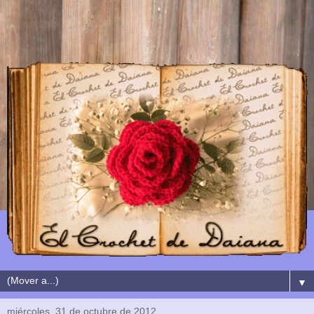
▼
miércoles, 31 de octubre de 2012