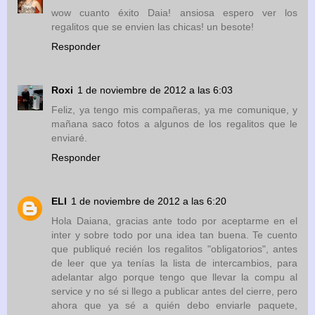
wow cuanto éxito Daia! ansiosa espero ver los
regalitos que se envien las chicas! un besote!
Responder
Roxi
1 de noviembre de 2012 a las 6:03
Feliz, ya tengo mis compañeras, ya me comunique, y
mañana saco fotos a algunos de los regalitos que le
enviaré.
Responder
ELI
1 de noviembre de 2012 a las 6:20
Hola Daiana, gracias ante todo por aceptarme en el
inter y sobre todo por una idea tan buena. Te cuento
que publiqué recién los regalitos "obligatorios", antes
de leer que ya tenías la lista de intercambios, para
adelantar algo porque tengo que llevar la compu al
service y no sé si llego a publicar antes del cierre, pero
ahora que ya sé a quién debo enviarle paquete,