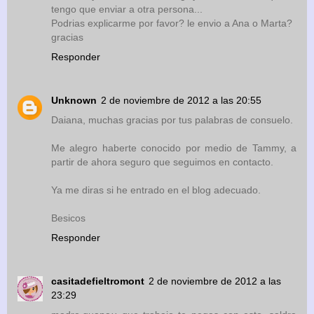
tengo que enviar a otra persona...
Podrias explicarme por favor? le envio a Ana o Marta?
gracias
Responder
Unknown
2 de noviembre de 2012 a las 20:55
Daiana, muchas gracias por tus palabras de consuelo.
Me alegro haberte conocido por medio de Tammy, a
partir de ahora seguro que seguimos en contacto.
Ya me diras si he entrado en el blog adecuado.
Besicos
Responder
casitadefieltromont
2 de noviembre de 2012 a las
23:29