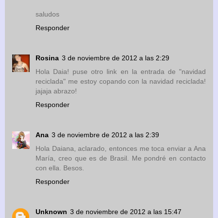
saludos
Responder
Rosina
3 de noviembre de 2012 a las 2:29
Hola Daia! puse otro link en la entrada de "navidad
reciclada" me estoy copando con la navidad reciclada!
jajaja abrazo!
Responder
Ana
3 de noviembre de 2012 a las 2:39
Hola Daiana, aclarado, entonces me toca enviar a Ana
María, creo que es de Brasil. Me pondré en contacto
con ella. Besos.
Responder
Unknown
3 de noviembre de 2012 a las 15:47