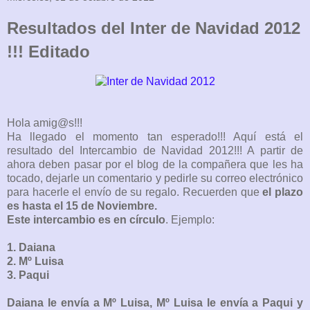
Resultados del Inter de Navidad 2012
!!! Editado
Hola amig@s!!!
Ha llegado el momento tan esperado!!! Aquí está el
resultado del Intercambio de Navidad 2012!!! A partir de
ahora deben pasar por el blog de la compañera que les ha
tocado, dejarle un comentario y pedirle su correo electrónico
para hacerle el envío de su regalo. Recuerden que
el plazo
es hasta el 15 de Noviembre.
Este intercambio es en círculo
. Ejemplo:
1. Daiana
2. Mº Luisa
3. Paqui
Daiana le envía a Mº Luisa, Mº Luisa le envía a Paqui y