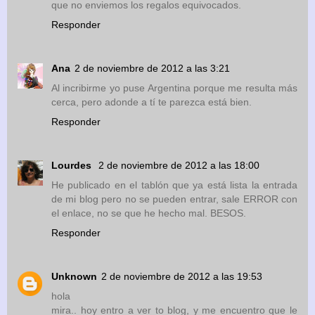
que no enviemos los regalos equivocados.
Responder
Ana
2 de noviembre de 2012 a las 3:21
Al incribirme yo puse Argentina porque me resulta más
cerca, pero adonde a tí te parezca está bien.
Responder
Lourdes
2 de noviembre de 2012 a las 18:00
He publicado en el tablón que ya está lista la entrada
de mi blog pero no se pueden entrar, sale ERROR con
el enlace, no se que he hecho mal. BESOS.
Responder
Unknown
2 de noviembre de 2012 a las 19:53
hola
mira.. hoy entro a ver to blog, y me encuentro que le