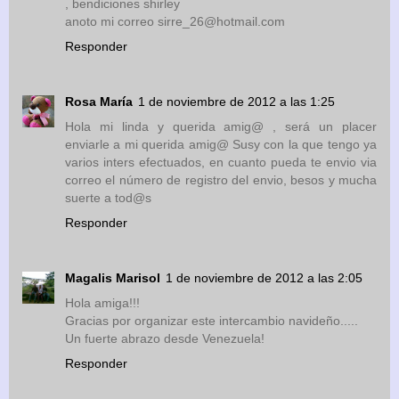
, bendiciones shirley
anoto mi correo sirre_26@hotmail.com
Responder
Rosa María
1 de noviembre de 2012 a las 1:25
Hola mi linda y querida amig@ , será un placer
enviarle a mi querida amig@ Susy con la que tengo ya
varios inters efectuados, en cuanto pueda te envio via
correo el número de registro del envio, besos y mucha
suerte a tod@s
Responder
Magalis Marisol
1 de noviembre de 2012 a las 2:05
Hola amiga!!!
Gracias por organizar este intercambio navideño.....
Un fuerte abrazo desde Venezuela!
Responder