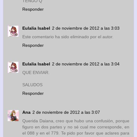
TENGO Q
Responder
Eulalia Isabel
2 de noviembre de 2012 a las 3:03
Este comentario ha sido eliminado por el autor.
Responder
Eulalia Isabel
2 de noviembre de 2012 a las 3:04
QUE ENVIAR.
SALUDOS
Responder
Ana
2 de noviembre de 2012 a las 3:07
Querida Daiana, creo que hubo una confusión, porque
figuro en dos partes y no sé cual me corresponde, en
el 088 y en el 779. Te pido por favor que aclares para