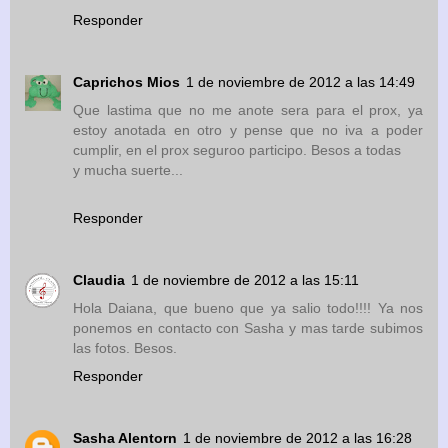
Responder
Caprichos Mios
1 de noviembre de 2012 a las 14:49
Que lastima que no me anote sera para el prox, ya
estoy anotada en otro y pense que no iva a poder
cumplir, en el prox seguroo participo. Besos a todas
y mucha suerte...
Responder
Claudia
1 de noviembre de 2012 a las 15:11
Hola Daiana, que bueno que ya salio todo!!!! Ya nos
ponemos en contacto con Sasha y mas tarde subimos
las fotos. Besos.
Responder
Sasha Alentorn
1 de noviembre de 2012 a las 16:28