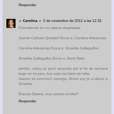
Responder
☼ Carolina ☼
5 de noviembre de 2012 a las 12:32
Entendiendo en mi cabeza despistada:
Jazmin Cañasto Quisbert Envía a: Carolina Artesanías
Carolina Artesanías Envía a: Griselda Galleguillos
Griselda Galleguillos Envía a: Doris Nieto
perdón, estoy un poco atrasada por el fin de semana
largo en mi país, hoy subo las fotos sin falta.
Jasmín se comunicó conmigo. Ahora voy yo a ubicar a
Griselda
Dracias Daiana, muy exitoso el inter!!
Responder