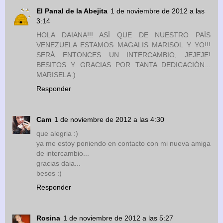
El Panal de la Abejita
1 de noviembre de 2012 a las
3:14
HOLA DAIANA!!! ASÍ QUE DE NUESTRO PAÍS
VENEZUELA ESTAMOS MAGALIS MARISOL Y YO!!!
SERÁ ENTONCES UN INTERCAMBIO, JEJEJE!
BESITOS Y GRACIAS POR TANTA DEDICACIÓN...
MARISELA:)
Responder
Cam
1 de noviembre de 2012 a las 4:30
que alegria :)
ya me estoy poniendo en contacto con mi nueva amiga
de intercambio...
gracias daia...
besos :)
Responder
Rosina
1 de noviembre de 2012 a las 5:27