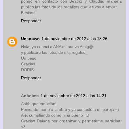
pongo en contacto con Beatriz y Claudia, mañana
publico las fotos de los regalitos que les voy a enviar.
Besitos!!
Responder
Unknown
1 de noviembre de 2012 a las 13:26
Hola, ya conoci a ANA mi nueva Amig@.
y publicare las fotos de mis regalos..
Un beso
Gracias
DORIS
Responder
Anónimo
1 de noviembre de 2012 a las 14:21
Aahh que emoción!
Poniendo mano a la obra y ya contacté a mi pareja =)
Ale, cumpliendo como niña bueno =D
Gracias Daiana por organizar y permetirme participar
<3