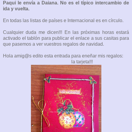
Paqui le envía a Daiana. No es el típico intercambio de
ida y vuelta.
En todas las listas de países e Internacional es en círculo.
Cualquier duda me dicen!!! En las próximas horas estará
activado el tablón para publicar el enlace a sus casitas para
que pasemos a ver vuestros regalos de navidad.
Hola amig@s edito esta entrada para eneñar mis regalos:
la tarjeta!!!