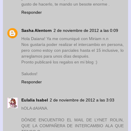
gusto de hacerlo, te mando un besote enorme .
Responder
Sasha Alentorn
2 de noviembre de 2012 a las 0:09
Hola Daiana! Ya me comuniqué con Miriam n.n
Nos gustaría poder realizar el intercambio en persona,
pero como estoy con parciales hasta el 15 inclusive, lo
arreglamos para unos días después.
Pronto publicaré los regalos en mi blog :)
Saludos!
Responder
Eulalia Isabel
2 de noviembre de 2012 a las 3:03
hOLA dAIANA.
DÒNDE ENCUENTRO EL MAIL DE LYNET ROLIN,
QUE LA COMPAÑERA DE INTERCAMBIO ALA QUE